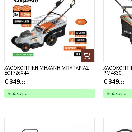
ΧΛΟΟΚΟΠΤΙΚΗ ΜΗΧΑΝΗ ΜΠΑΤΑΡΙΑΣ
ΧΛΟΟΚΟΠΤΙ
EC1726X44
ΡΜ4830
€
349
€
349
.00
.00
Διαθέσιμο
Διαθέσιμο