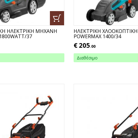
ΚΗ ΗΛΕΚΤΡΙΚΗ ΜΗΧΑΝΗ
ΗΛΕΚΤΡΙΚΗ ΧΛΟΟΚΟΠΤΙΚ
1800WATT/37
POWERMAX 1400/34
€
205
.00
Διαθέσιμο