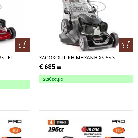
ASTEL
ΧΛΟΟΚΟΠΤΙΚΗ ΜΗΧΑΝΗ XS 55 S
€
685
.00
Διαθέσιμο