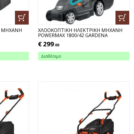
Η ΜΗΧΑΝΗ
ΧΛΟΟΚΟΠΤΙΚΗ ΗΛΕΚΤΡΙΚΗ ΜΗΧΑΝΗ
POWERMAX 1800/42 GARDENA
€
299
.00
Διαθέσιμο