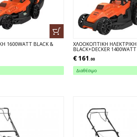
Η 1600WATT BLACK &
ΧΛΟΟΚΟΠΤΙΚΗ ΗΛΕΚΤΡΙΚ
BLACK+DECKER 1400WATT
€
161
.00
Διαθέσιμο