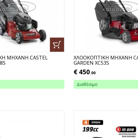
ΚΗ ΜΗΧΑΝΗ CASTEL
ΧΛΟΟΚΟΠΤΙΚΗ ΜΗΧΑΝΗ C
8S
GARDEN XC53S
€
450
.00
Διαθέσιμο