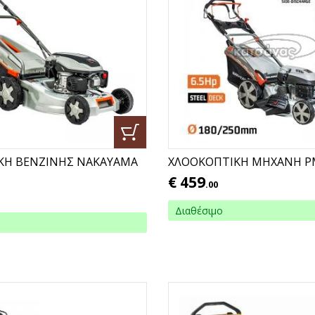
ΚΗ ΒΕΝΖΙΝΗΣ ΝΑΚΑΥΑΜΑ
ΧΛΟΟΚΟΠΤΙΚΗ ΜΗΧΑΝΗ P
€
459
.00
Διαθέσιμο