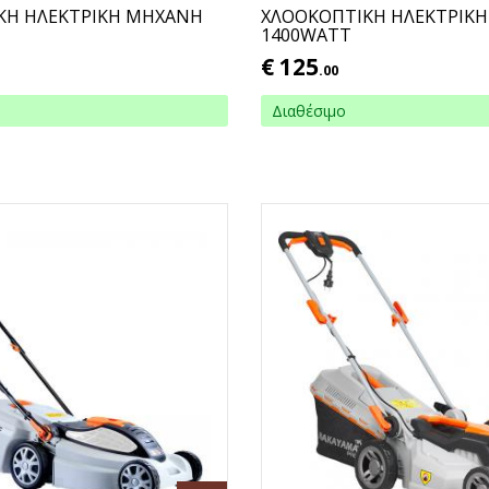
ΚΗ ΗΛΕΚΤΡΙΚΗ ΜΗΧΑΝΗ
ΧΛΟΟΚΟΠΤΙΚΗ ΗΛΕΚΤΡΙΚ
1400WATT
€
125
.00
Διαθέσιμο