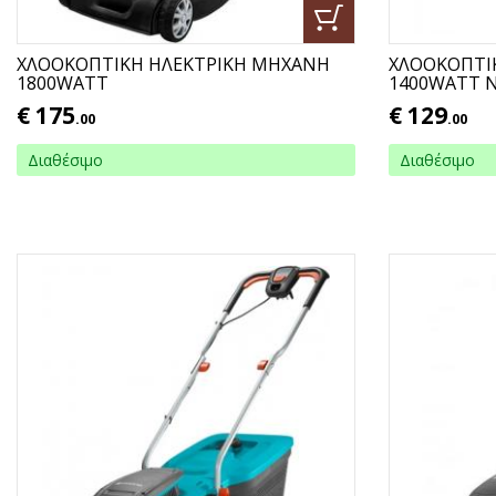
ΧΛΟΟΚΟΠΤΙΚΗ ΗΛΕΚΤΡΙΚΗ ΜΗΧΑΝΗ
ΧΛΟΟΚΟΠΤΙ
1800WATT
1400WATT 
€
175
€
129
.00
.00
Διαθέσιμο
Διαθέσιμο