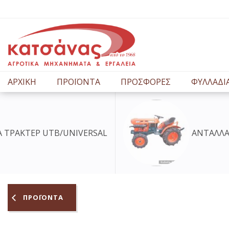
ΑΡΧΙΚΗ
ΠΡΟΪΟΝΤΑ
ΠΡΟΣΦΟΡΕΣ
ΦΥΛΛΑΔΙ
ΑΝΤΑΛΛΑΚΤΙΚΑ ΤΡΑΚΤΕΡ KUBOTA
ΠΡΟΪΟΝΤΑ