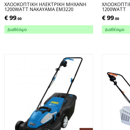
ΧΛΟΟΚΟΠΤΙΚΗ ΗΛΕΚΤΡΙΚΗ ΜΗΧΑΝΗ
ΧΛΟΟΚΟΠΤΙ
1200WATT NAKAYAMA EM3220
1200WATT
€
99
€
99
.00
.00
Διαθέσιμο
Διαθέσιμο