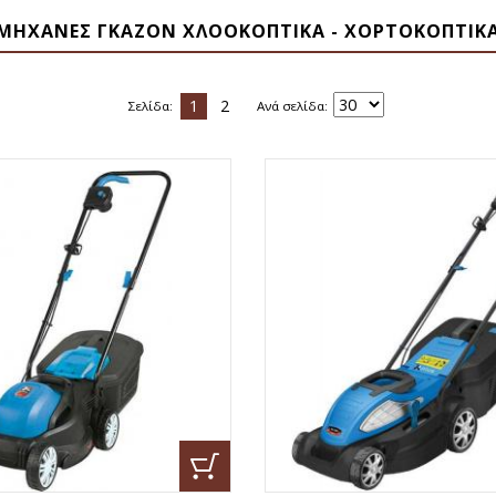
ΜΗΧΑΝΕΣ ΓΚΑΖΟΝ ΧΛΟΟΚΟΠΤΙΚΑ - ΧΟΡΤΟΚΟΠΤΙΚ
1
2
Σελίδα:
Ανά σελίδα: