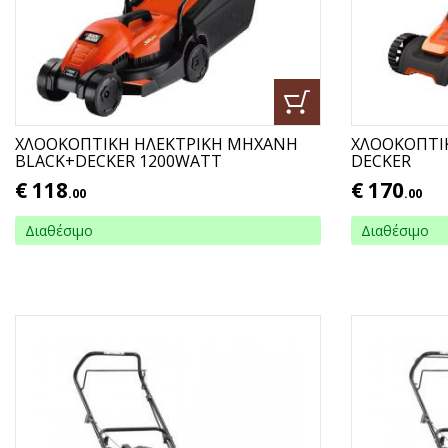
ΧΛΟΟΚΟΠΤΙΚΗ ΗΛΕΚΤΡΙΚΗ ΜΗΧΑΝΗ
ΧΛΟΟΚΟΠΤΙΚ
BLACK+DECKER 1200WATT
DECKER
€
118
€
170
.00
.00
Διαθέσιμο
Διαθέσιμο