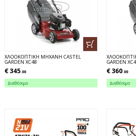
ΧΛΟΟΚΟΠΤΙΚΗ ΜΗΧΑΝΗ CASTEL
ΧΛΟΟΚΟΠΤΙ
GARDEN XC48
GARDEN XC4
€
345
€
360
.00
.00
Διαθέσιμο
Διαθέσιμο