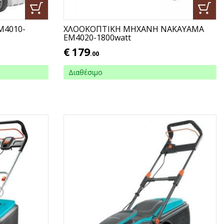
M4010-
ΧΛΟΟΚΟΠΤΙΚΗ ΜΗΧΑΝΗ NAKAYAMA
EM4020-1800watt
€
179
.00
Διαθέσιμο