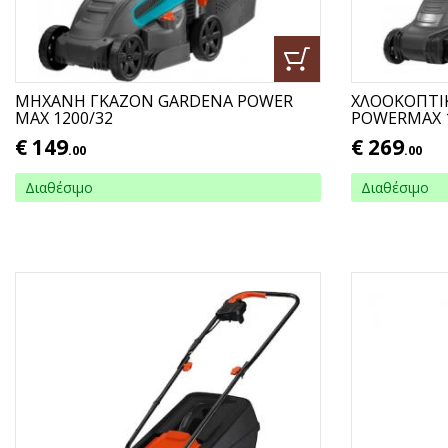
ΜΗΧΑΝΗ ΓΚΑΖΟΝ GARDENA POWER
ΧΛΟΟΚΟΠΤΙ
MAX 1200/32
POWERMAX 
€
149
€
269
.00
.00
Διαθέσιμο
Διαθέσιμο