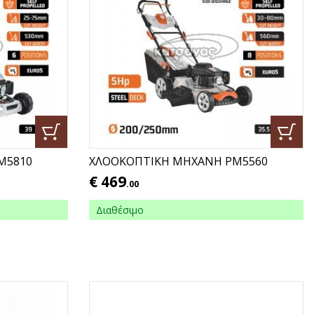
M5810
ΧΛΟΟΚΟΠΤΙΚΗ ΜΗΧΑΝΗ PM5560
€
469
.00
Διαθέσιμο