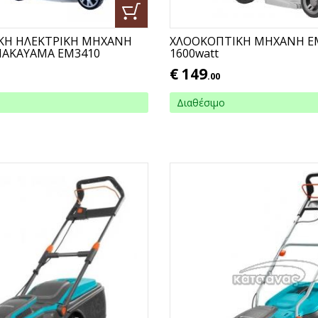
ΚΗ ΗΛΕΚΤΡΙΚΗ ΜΗΧΑΝΗ
ΧΛΟΟΚΟΠΤΙΚΗ ΜΗΧΑΝΗ E
NAKAYAMA EM3410
1600watt
€
149
.00
Διαθέσιμο