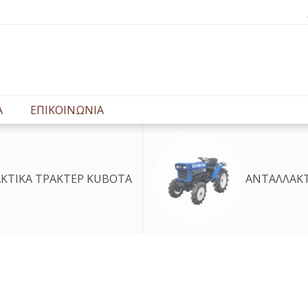
Α
ΕΠΙΚΟΙΝΩΝΙΑ
ΑΝΤΑΛΛΑΚΤΙΚΑ ΤΡΑΚΤΕΡ ISEKI
ΥΔ