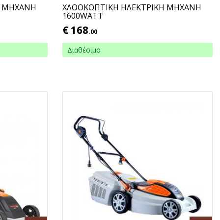
Η ΜΗΧΑΝΗ
ΧΛΟΟΚΟΠΤΙΚΗ ΗΛΕΚΤΡΙΚΗ ΜΗΧΑΝΗ
1600WATT
€
168
.00
Διαθέσιμο