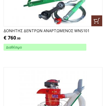
ΔΟΝΗΤΗΣ ΔΕΝΤΡΩΝ ΑΝΑΡΤΩΜΕΝΟΣ WNS101
€
760
.00
Διαθέσιμο