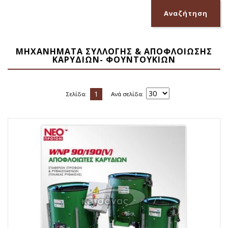
ΜΗΧΑΝΗΜΑΤΑ ΣΥΛΛΟΓΗΣ & ΑΠΟΦΛΟΙΩΣΗΣ
ΚΑΡΥΔΙΩΝ- ΦΟΥΝΤΟΥΚΙΩΝ
1
Σελίδα:
Ανά σελίδα: