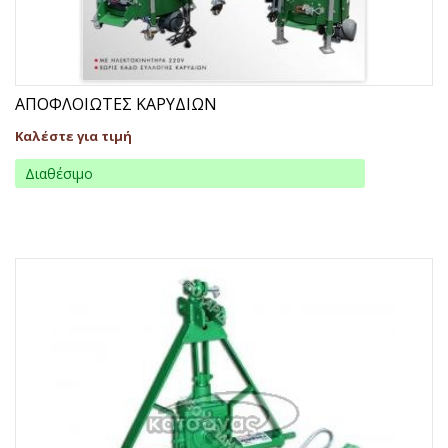
ΑΠΟΦΛΟΙΩΤΕΣ ΚΑΡΥΔΙΩΝ
Καλέστε για τιμή
Διαθέσιμο