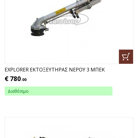
EXPLORER ΕΚΤΟΞΕΥΤΗΡΑΣ ΝΕΡΟΥ 3 ΜΠΕΚ
€
780
.00
Διαθέσιμο