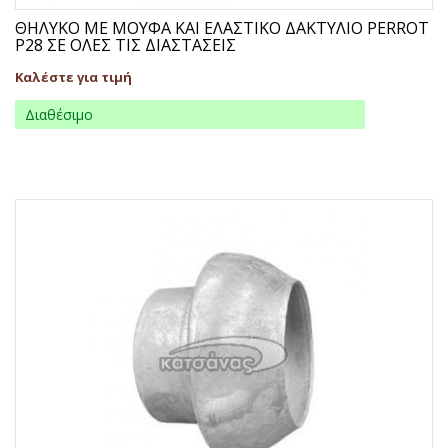
ΘΗΛΥΚΟ ΜΕ ΜΟΥΦΑ ΚΑΙ ΕΛΑΣΤΙΚΟ ΔΑΚΤΥΛΙΟ PERROT
P28 ΣΕ ΟΛΕΣ ΤΙΣ ΔΙΑΣΤΑΣΕΙΣ
Καλέστε για τιμή
Διαθέσιμο