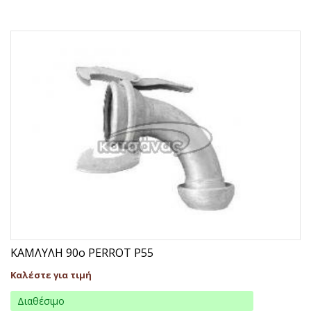
ΚΑΜΛΥΛΗ 90ο PERROT P55
Καλέστε για τιμή
Διαθέσιμο