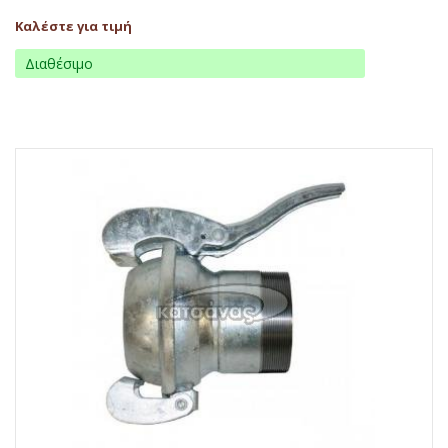
Καλέστε για τιμή
Διαθέσιμο