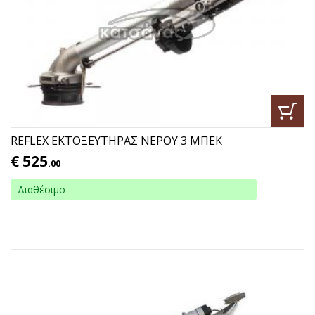
REFLEX ΕΚΤΟΞΕΥΤΗΡΑΣ ΝΕΡΟΥ 3 ΜΠΕΚ
€
525
.00
Διαθέσιμο