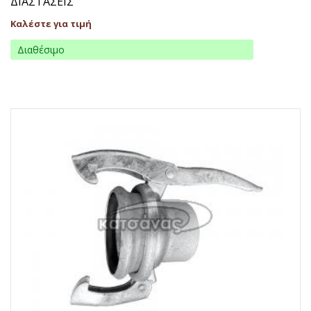
ΔΙΑΣΤΑΣΕΙΣ
Καλέστε για τιμή
Διαθέσιμο