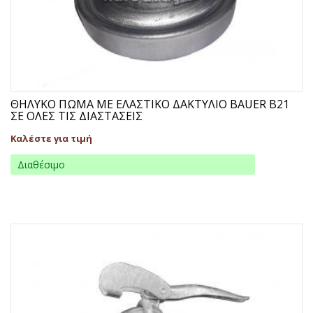
ΘΗΛΥΚΟ ΠΩΜΑ ΜΕ ΕΛΑΣΤΙΚΟ ΔΑΚΤΥΛΙΟ BAUER B21
ΣΕ ΟΛΕΣ ΤΙΣ ΔΙΑΣΤΑΣΕΙΣ
Καλέστε για τιμή
Διαθέσιμο