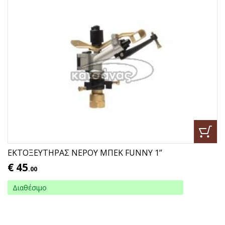
ΕΚΤΟΞΕΥΤΗΡΑΣ ΝΕΡΟΥ ΜΠΕΚ FUNNY 1’’
€
45
.00
Διαθέσιμο