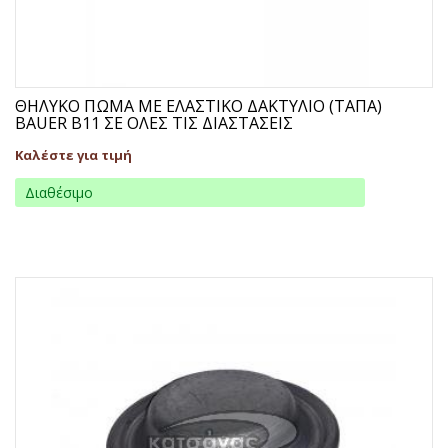
ΘΗΛΥΚΟ ΠΩΜΑ ΜΕ ΕΛΑΣΤΙΚΟ ΔΑΚΤΥΛΙΟ (ΤΑΠΑ)
BAUER B11 ΣΕ ΟΛΕΣ ΤΙΣ ΔΙΑΣΤΑΣΕΙΣ
Καλέστε για τιμή
Διαθέσιμο