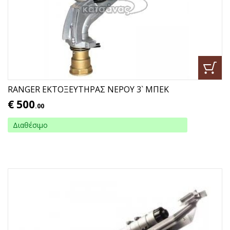
RANGER ΕΚΤΟΞΕΥΤΗΡΑΣ ΝΕΡΟΥ 3` ΜΠΕΚ
€
500
.00
Διαθέσιμο