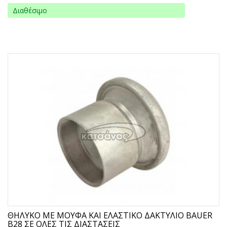
Διαθέσιμο
ΘΗΛΥΚΟ ΜΕ ΜΟΥΦΑ ΚΑΙ ΕΛΑΣΤΙΚΟ ΔΑΚΤΥΛΙΟ BAUER
B28 ΣΕ ΟΛΕΣ ΤΙΣ ΔΙΑΣΤΑΣΕΙΣ