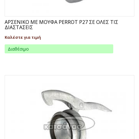
ΑΡΣΕΝΙΚΟ ΜΕ ΜΟΥΦΑ PERROT P27 ΣΕ ΟΛΕΣ ΤΙΣ
ΔΙΑΣΤΑΣΕΙΣ
Καλέστε για τιμή
Διαθέσιμο