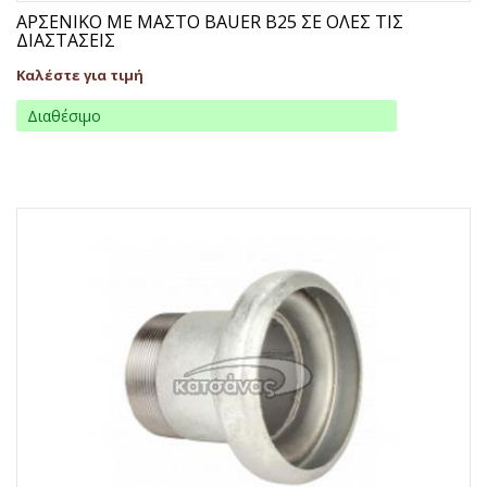
ΑΡΣΕΝΙΚΟ ΜΕ ΜΑΣΤΟ BAUER B25 ΣΕ ΟΛΕΣ ΤΙΣ
ΔΙΑΣΤΑΣΕΙΣ
Καλέστε για τιμή
Διαθέσιμο