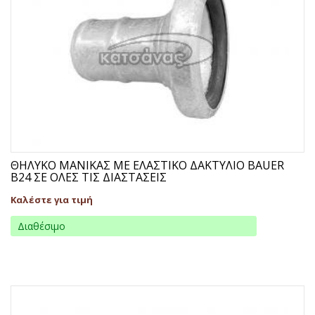
ΘΗΛΥΚΟ ΜΑΝΙΚΑΣ ΜΕ ΕΛΑΣΤΙΚΟ ΔΑΚΤΥΛΙΟ BAUER
B24 ΣΕ ΟΛΕΣ ΤΙΣ ΔΙΑΣΤΑΣΕΙΣ
Καλέστε για τιμή
Διαθέσιμο