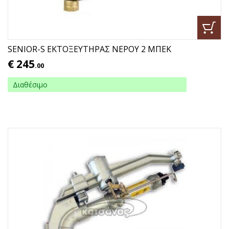
SENIOR-S ΕΚΤΟΞΕΥΤΗΡΑΣ ΝΕΡΟΥ 2 ΜΠΕΚ
€
245
.00
Διαθέσιμο