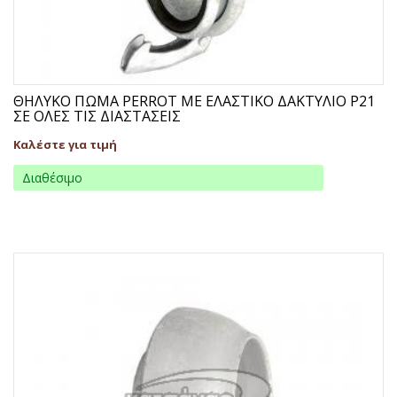
ΘΗΛΥΚΟ ΠΩΜΑ PERROT ΜΕ ΕΛΑΣΤΙΚΟ ΔΑΚΤΥΛΙΟ P21
ΣΕ ΟΛΕΣ ΤΙΣ ΔΙΑΣΤΑΣΕΙΣ
Καλέστε για τιμή
Διαθέσιμο