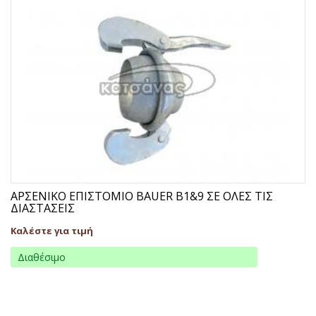
ΑΡΣΕΝΙΚΟ ΕΠΙΣΤΟΜΙΟ BAUER B1&9 ΣΕ ΟΛΕΣ ΤΙΣ
ΔΙΑΣΤΑΣΕΙΣ
Καλέστε για τιμή
Διαθέσιμο