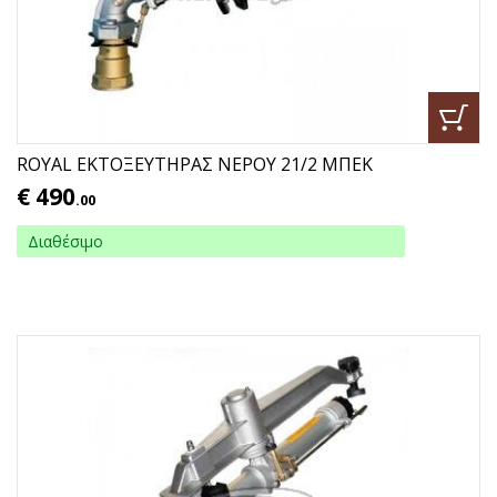
ROYAL ΕΚΤΟΞΕΥΤΗΡΑΣ ΝΕΡΟΥ 21/2 ΜΠΕΚ
€
490
.00
Διαθέσιμο