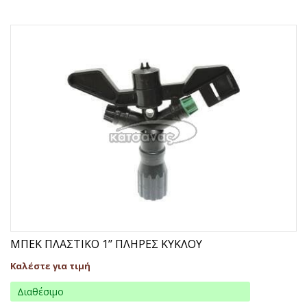
ΜΠΕΚ ΠΛΑΣΤΙΚΟ 1’’ ΠΛΗΡΕΣ ΚΥΚΛΟΥ
Καλέστε για τιμή
Διαθέσιμο