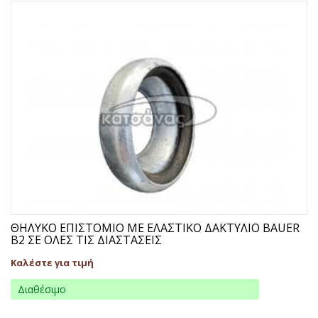
ΘΗΛΥΚΟ ΕΠΙΣΤΟΜΙΟ ΜΕ ΕΛΑΣΤΙΚΟ ΔΑΚΤΥΛΙΟ BAUER
B2 ΣΕ ΟΛΕΣ ΤΙΣ ΔΙΑΣΤΑΣΕΙΣ
Καλέστε για τιμή
Διαθέσιμο