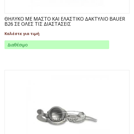
ΘΗΛΥΚΟ ΜΕ ΜΑΣΤΟ ΚΑΙ ΕΛΑΣΤΙΚΟ ΔΑΚΤΥΛΙΟ BAUER
B26 ΣΕ ΟΛΕΣ ΤΙΣ ΔΙΑΣΤΑΣΕΙΣ
Καλέστε για τιμή
Διαθέσιμο