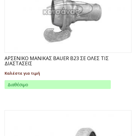
ΑΡΣΕΝΙΚΟ ΜΑΝΙΚΑΣ BAUER B23 ΣΕ ΟΛΕΣ ΤΙΣ
ΔΙΑΣΤΑΣΕΙΣ
Καλέστε για τιμή
Διαθέσιμο