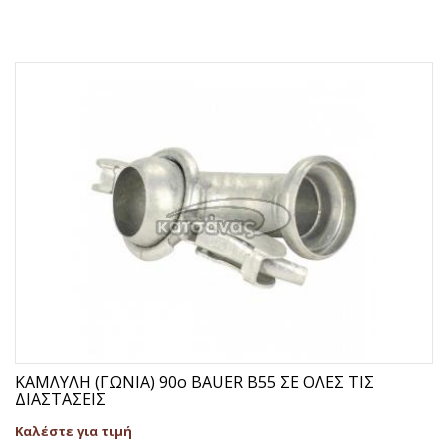
ΚΑΜΛΥΛΗ (ΓΩΝΙΑ) 90ο BAUER Β55 ΣΕ ΟΛΕΣ ΤΙΣ
ΔΙΑΣΤΑΣΕΙΣ
Καλέστε για τιμή