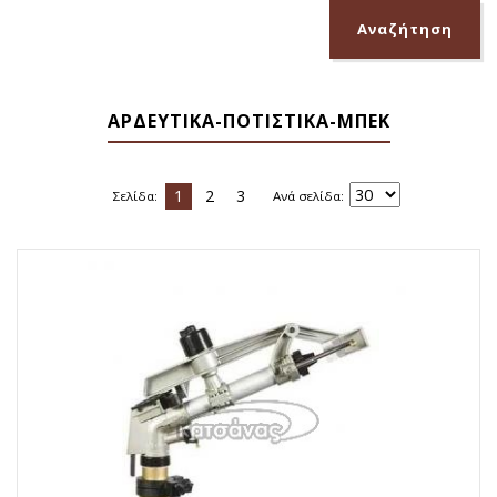
ΑΡΔΕΥΤΙΚΑ-ΠΟΤΙΣΤΙΚΑ-ΜΠΕΚ
1
2
3
Σελίδα:
Ανά σελίδα: