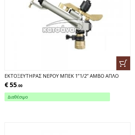
ΕΚΤΟΞΕΥΤΗΡΑΣ ΝΕΡΟΥ ΜΠΕΚ 1’’1/2’’ AMBO ΑΠΛΟ
€
55
.00
Διαθέσιμο