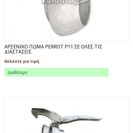
ΑΡΣΕΝΙΚΟ ΠΩΜΑ PERROT Ρ11 ΣΕ ΟΛΕΣ ΤΙΣ
ΔΙΑΣΤΑΣΕΙΣ
Καλέστε για τιμή
Διαθέσιμο