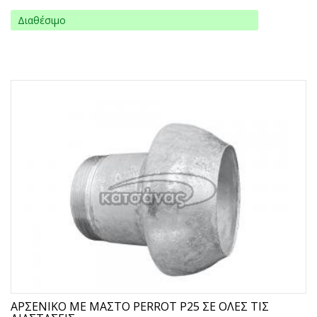
Διαθέσιμο
ΑΡΣΕΝΙΚΟ ΜΕ ΜΑΣΤΟ PERROT P25 ΣΕ ΟΛΕΣ ΤΙΣ