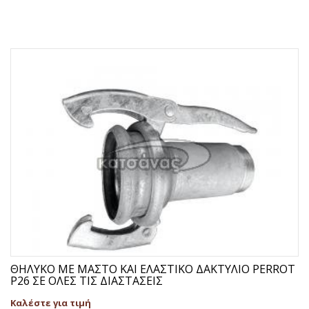
ΘΗΛΥΚΟ ΜΕ ΜΑΣΤΟ ΚΑΙ ΕΛΑΣΤΙΚΟ ΔΑΚΤΥΛΙΟ PERROT
P26 ΣΕ ΟΛΕΣ ΤΙΣ ΔΙΑΣΤΑΣΕΙΣ
Καλέστε για τιμή