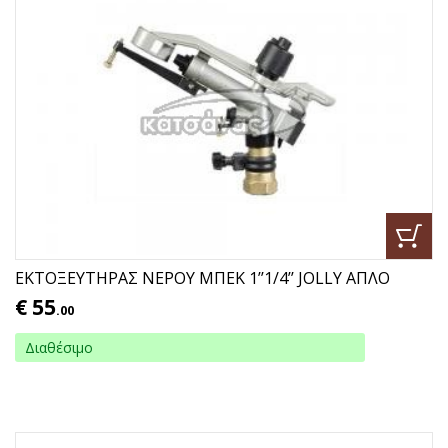
ΕΚΤΟΞΕΥΤΗΡΑΣ ΝΕΡΟΥ ΜΠΕΚ 1’’1/4’’ JOLLY ΑΠΛΟ
€
55
.00
Διαθέσιμο