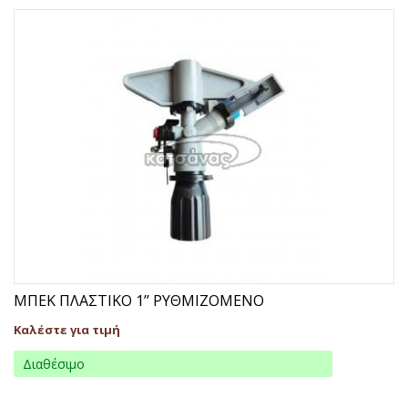
ΜΠΕΚ ΠΛΑΣΤΙΚΟ 1’’ ΡΥΘΜΙΖΟΜΕΝΟ
Καλέστε για τιμή
Διαθέσιμο