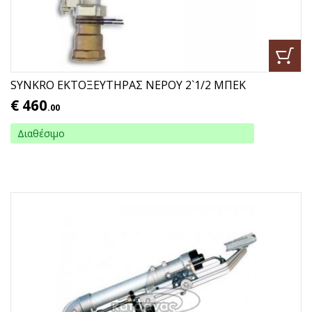
SYNKRO ΕΚΤΟΞΕΥΤΗΡΑΣ ΝΕΡΟΥ 2`1/2 ΜΠΕΚ
€
460
.00
Διαθέσιμο