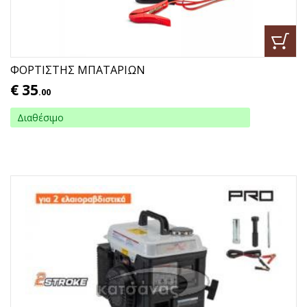
ΦΟΡΤΙΣΤΗΣ ΜΠΑΤΑΡΙΩΝ
€
35
.00
Διαθέσιμο