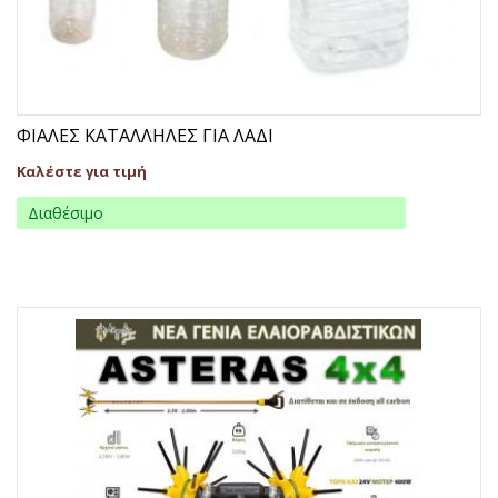
ΦΙΑΛΕΣ ΚΑΤΑΛΛΗΛΕΣ ΓΙΑ ΛΑΔΙ
Καλέστε για τιμή
Διαθέσιμο