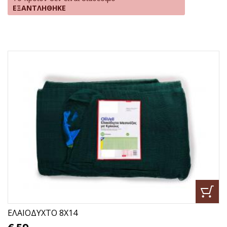
ΕΞΑΝΤΛΗΘΗΚΕ
ΕΛΑΙΟΔΥΧΤΟ 8Χ14