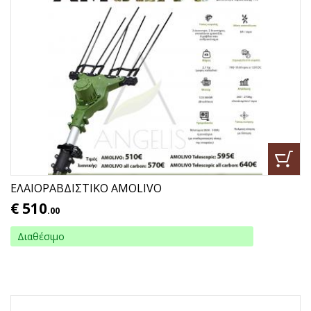
ΕΛΑΙΟΡΑΒΔΙΣΤΙΚΟ AMOLIVO
€
510
.00
Διαθέσιμο