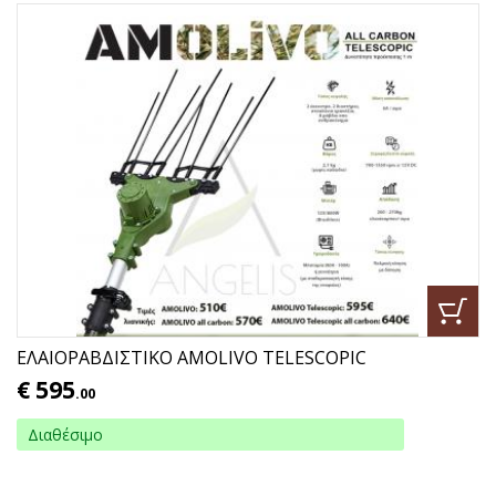
ΕΛΑΙΟΡΑΒΔΙΣΤΙΚΟ AMOLIVO TELESCOPIC
€
595
.00
Διαθέσιμο