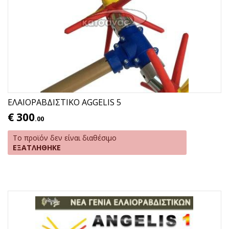
ΕΛΑΙΟΡΑΒΔΙΣΤΙΚΟ AGGELIS 5
€
300
.00
Το προϊόν δεν είναι διαθέσιμο
ΕΞΑΤΛΗΘΗΚΕ