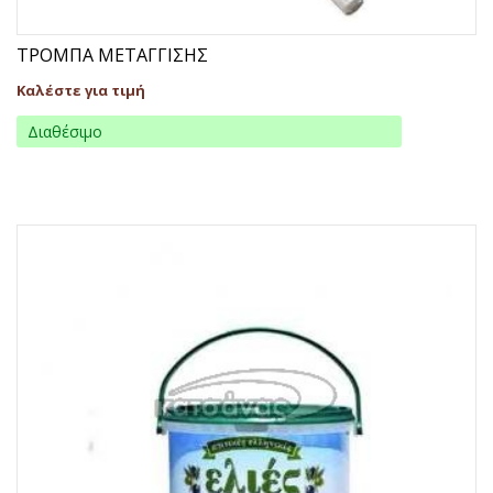
ΤΡΟΜΠΑ ΜΕΤΑΓΓΙΣΗΣ
Καλέστε για τιμή
Διαθέσιμο