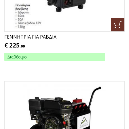
ΓΕΝΝΗΤΡΙΑ ΓΙΑ ΡΑΒΔΙΑ
€
225
.00
Διαθέσιμο