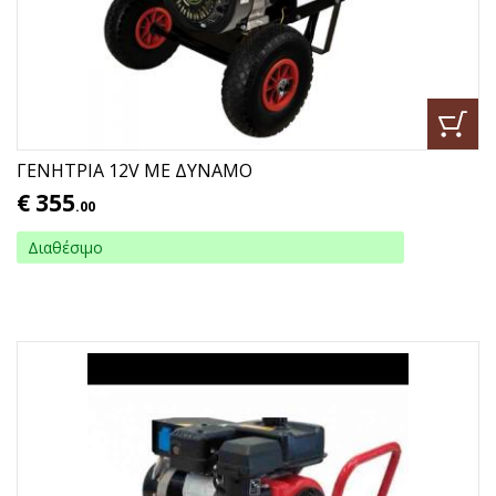
ΓΕΝΗΤΡΙΑ 12V ΜΕ ΔΥΝΑΜΟ
€
355
.00
Διαθέσιμο