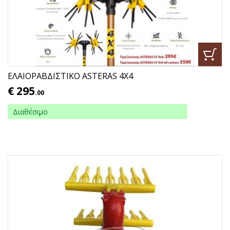
ΕΛΑΙΟΡΑΒΔΙΣΤΙΚΟ ASTERAS 4X4
€
295
.00
Διαθέσιμο