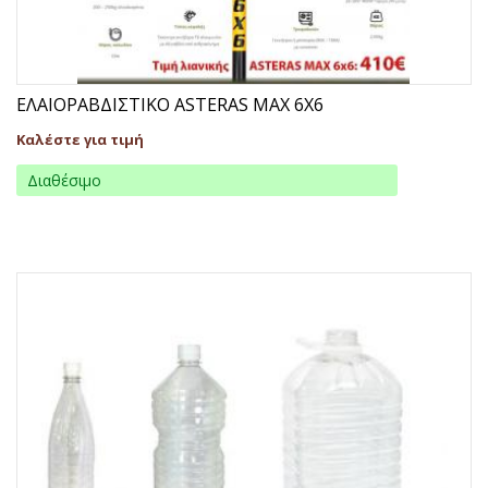
ΕΛΑΙΟΡΑΒΔΙΣΤΙΚΟ ASTERAS MAX 6X6
Καλέστε για τιμή
Διαθέσιμο