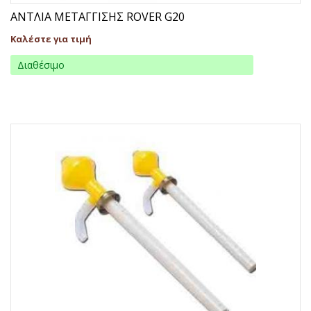
ΑΝΤΛΙΑ ΜΕΤΑΓΓΙΣΗΣ ROVER G20
Καλέστε για τιμή
Διαθέσιμο