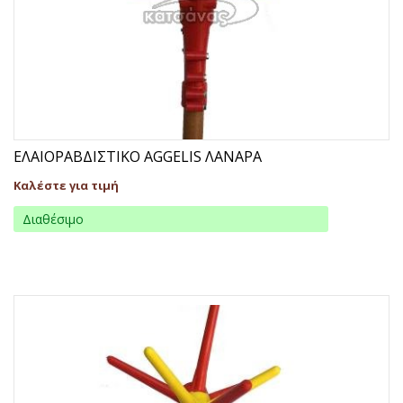
ΕΛΑΙΟΡΑΒΔΙΣΤΙΚΟ AGGELIS ΛΑΝΑΡΑ
Καλέστε για τιμή
Διαθέσιμο