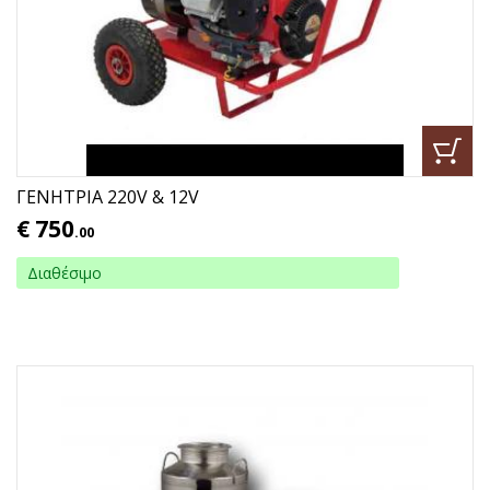
ΓΕΝΗΤΡΙΑ 220V & 12V
€
750
.00
Διαθέσιμο