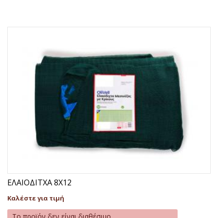
ΕΛΑΙΟΔΙΤΧΑ 8Χ12
Καλέστε για τιμή
Το προϊόν δεν είναι διαθέσιμο