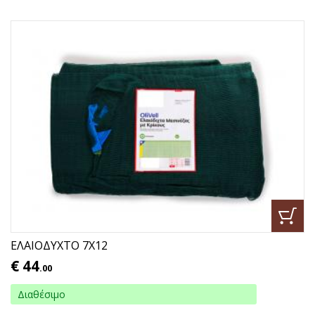
ΕΛΑΙΟΔΥΧΤΟ 7Χ12
€
44
.00
Διαθέσιμο