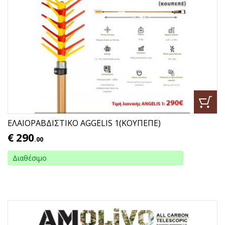
ΕΛΑΙΟΡΑΒΔΙΣΤΙΚΟ AGGΕLIS 1(ΚΟΥΠΕΠΕ)
€
290
.00
Διαθέσιμο