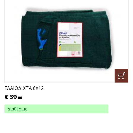
ΕΛΑΙΟΔΙΧΤΑ 6Χ12
€
39
.00
Διαθέσιμο