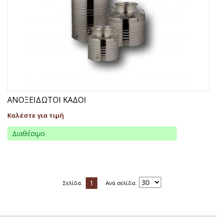
ΑΝΟΞΕΙΔΩΤΟΙ ΚΑΔΟΙ
Καλέστε για τιμή
Διαθέσιμο
1
Σελίδα:
Ανά σελίδα: