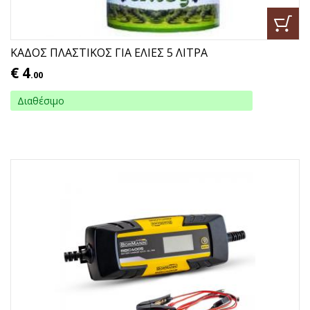
ΚΑΔΟΣ ΠΛΑΣΤΙΚΟΣ ΓΙΑ ΕΛΙΕΣ 5 ΛΙΤΡΑ
€
4
.00
Διαθέσιμο