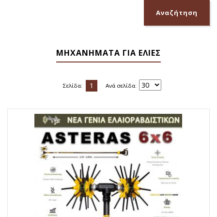
ΜΗΧΑΝΗΜΑΤΑ ΓΙΑ ΕΛΙΕΣ
1
Σελίδα:
Ανά σελίδα: