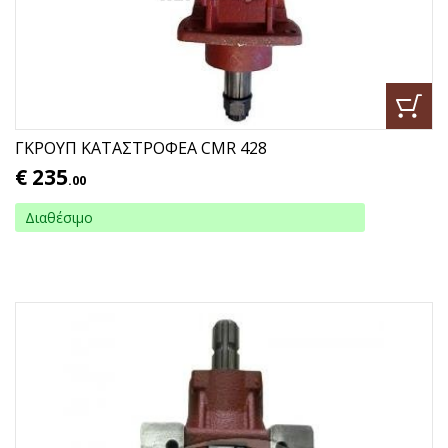
ΓΚΡΟΥΠ ΚΑΤΑΣΤΡΟΦΕΑ CMR 428
€
235
.00
Διαθέσιμο