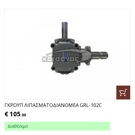
ΓΚΡΟΥΠ ΛΙΠΑΣΜΑΤΟΔΙΑΝΟΜΕΑ GRL-102C
€
105
.00
Διαθέσιμο