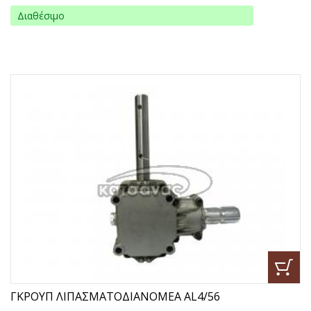
Διαθέσιμο
ΓΚΡΟΥΠ ΛΙΠΑΣΜΑΤΟΔΙΑΝΟΜΕΑ AL4/56