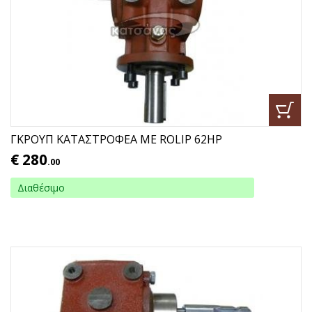
ΓΚΡΟΥΠ ΚΑΤΑΣΤΡΟΦΕΑ ΜΕ ROLIP 62HP
€
280
.00
Διαθέσιμο