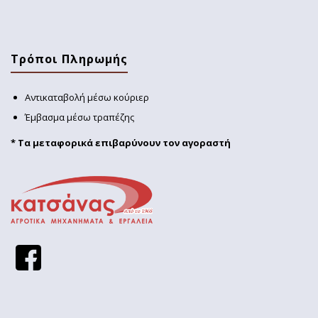
Τρόποι Πληρωμής
Αντικαταβολή μέσω κούριερ
Έμβασμα μέσω τραπέζης
* Τα μεταφορικά επιβαρύνουν τον αγοραστή