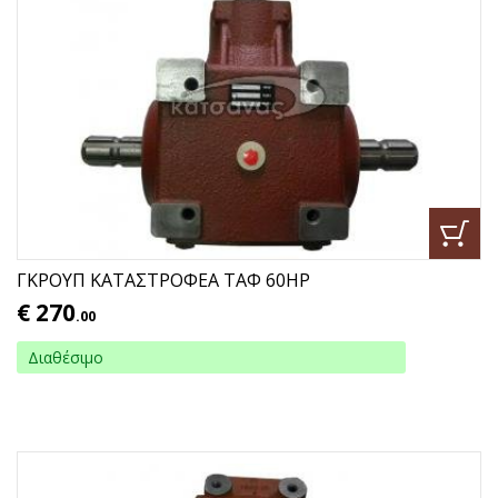
ΓΚΡΟΥΠ ΚΑΤΑΣΤΡΟΦΕΑ ΤΑΦ 60HP
€
270
.00
Διαθέσιμο