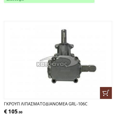
ΓΚΡΟΥΠ ΛΙΠΑΣΜΑΤΟΔΙΑΝΟΜΕΑ GRL-106C
€
105
.00