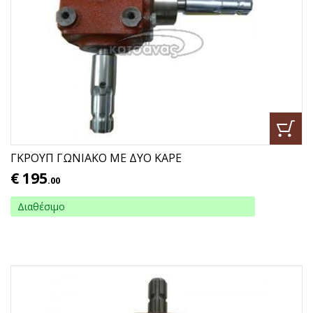
ΓΚΡΟΥΠ ΓΩΝΙΑΚΟ ΜΕ ΔΥΟ ΚΑΡΕ
€
195
.00
Διαθέσιμο