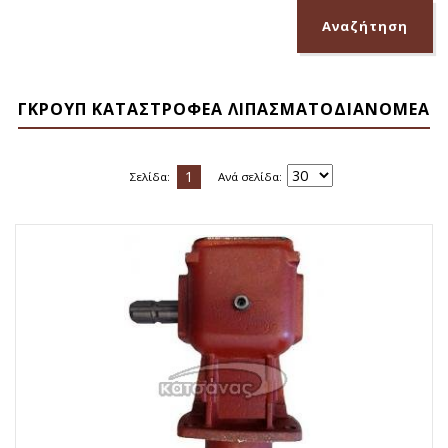
ΓΚΡΟΥΠ ΚΑΤΑΣΤΡΟΦΕΑ ΛΙΠΑΣΜΑΤΟΔΙΑΝΟΜΕΑ
1
Σελίδα:
Ανά σελίδα: