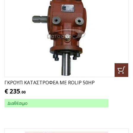
ΓΚΡΟΥΠ ΚΑΤΑΣΤΡΟΦΕΑ ΜΕ ROLIP 50HP
€
235
.00
Διαθέσιμο