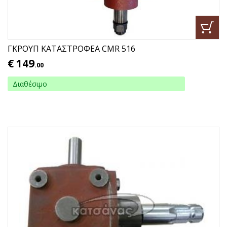
ΓΚΡΟΥΠ ΚΑΤΑΣΤΡΟΦΕΑ CMR 516
€
149
.00
Διαθέσιμο