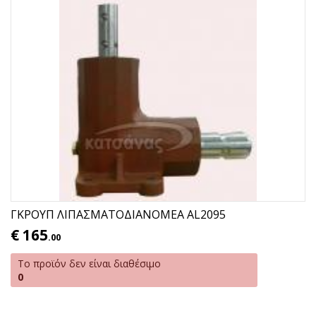
ΓΚΡΟΥΠ ΛΙΠΑΣΜΑΤΟΔΙΑΝΟΜΕΑ AL2095
€
165
.00
Το προϊόν δεν είναι διαθέσιμο
0