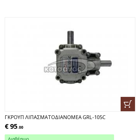
ΓΚΡΟΥΠ ΛΙΠΑΣΜΑΤΟΔΙΑΝΟΜΕΑ GRL-105C
€
95
.00
Διαθέσιμο