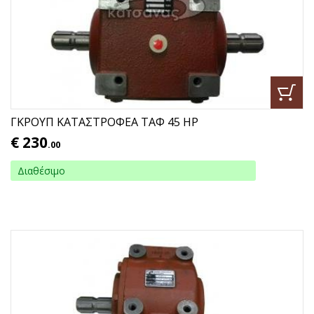
ΓΚΡΟΥΠ ΚΑΤΑΣΤΡΟΦΕΑ ΤΑΦ 45 ΗΡ
€
230
.00
Διαθέσιμο