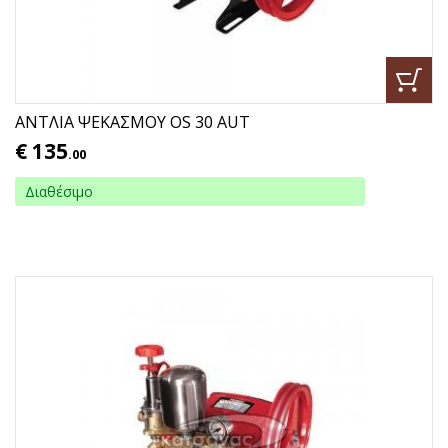
ΑΝΤΛΙΑ ΨΕΚΑΣΜΟΥ OS 30 AUT
€
135
.00
Διαθέσιμο