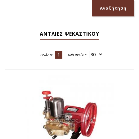
ΑΝΤΛΙΕΣ ΨΕΚΑΣΤΙΚΟΥ
1
Σελίδα:
Ανά σελίδα: