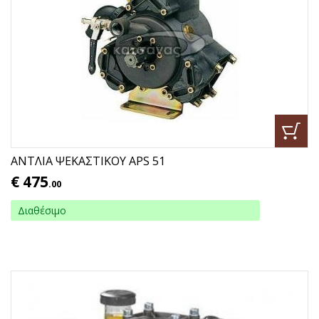
ΑΝΤΛΙΑ ΨΕΚΑΣΤΙΚΟΥ APS 51
€
475
.00
Διαθέσιμο