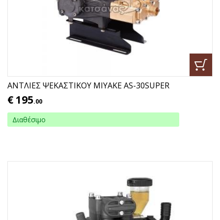
ΑΝΤΛΙΕΣ ΨΕΚΑΣΤΙΚΟΥ ΜΙΥΑΚΕ ΑS-30SUPER
€
195
.00
Διαθέσιμο