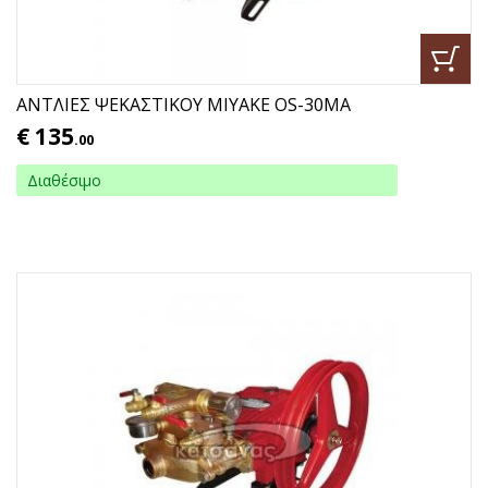
ΑΝΤΛΙΕΣ ΨΕΚΑΣΤΙΚΟΥ ΜΙΥΑΚΕ ΟS-30ΜΑ
€
135
.00
Διαθέσιμο