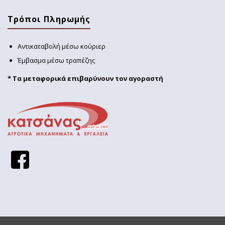
Τρόποι Πληρωμής
Αντικαταβολή μέσω κούριερ
Έμβασμα μέσω τραπέζης
* Τα μεταφορικά επιβαρύνουν τον αγοραστή