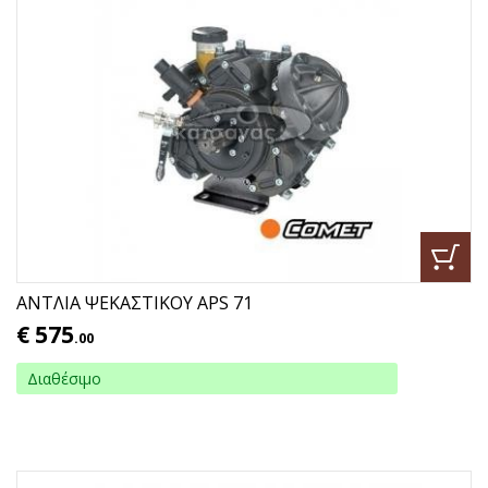
ΑΝΤΛΙΑ ΨΕΚΑΣΤΙΚΟΥ APS 71
€
575
.00
Διαθέσιμο