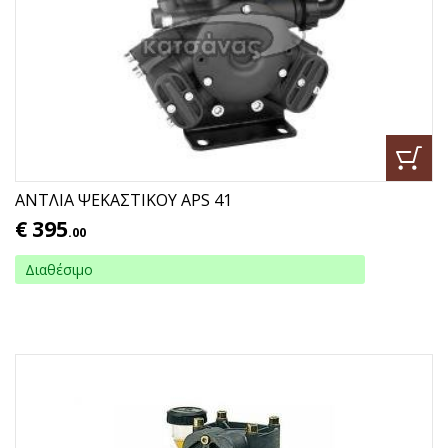
ΑΝΤΛΙΑ ΨΕΚΑΣΤΙΚΟΥ APS 41
€
395
.00
Διαθέσιμο