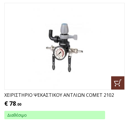
ΧΕΙΡΙΣΤΗΡΙΟ ΨΕΚΑΣΤΙΚΟΥ ΑΝΤΛΙΩΝ COMET 2102
€
78
.00
Διαθέσιμο