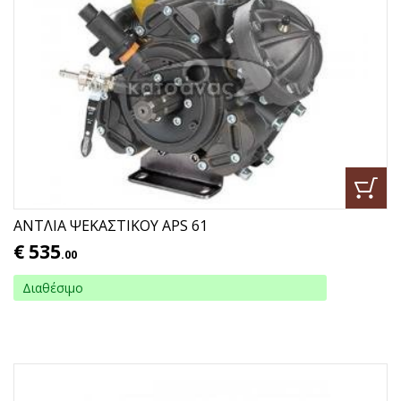
ΑΝΤΛΙΑ ΨΕΚΑΣΤΙΚΟΥ APS 61
€
535
.00
Διαθέσιμο