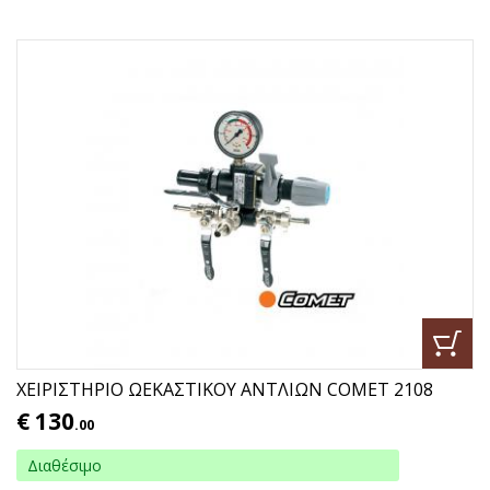
ΧΕΙΡΙΣΤΗΡΙΟ ΩΕΚΑΣΤΙΚΟΥ ΑΝΤΛΙΩΝ COMET 2108
€
130
.00
Διαθέσιμο