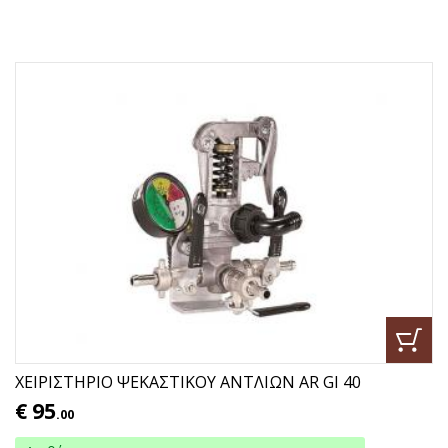
ΧΕΙΡΙΣΤΗΡΙΟ ΨΕΚΑΣΤΙΚΟΥ ΑΝΤΛΙΩΝ AR GI 40
€
95
.00