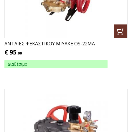
ΑΝΤΛΙΕΣ ΨΕΚΑΣΤΙΚΟΥ ΜΙΥΑΚΕ ΟS-22ΜΑ
€
95
.00
Διαθέσιμο