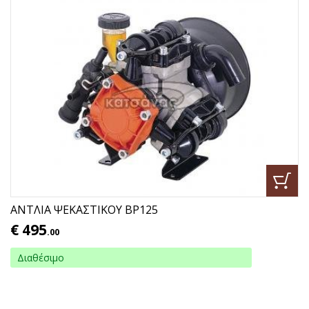
ΑΝΤΛΙΑ ΨΕΚΑΣΤΙΚΟΥ BP125
€
495
.00
Διαθέσιμο