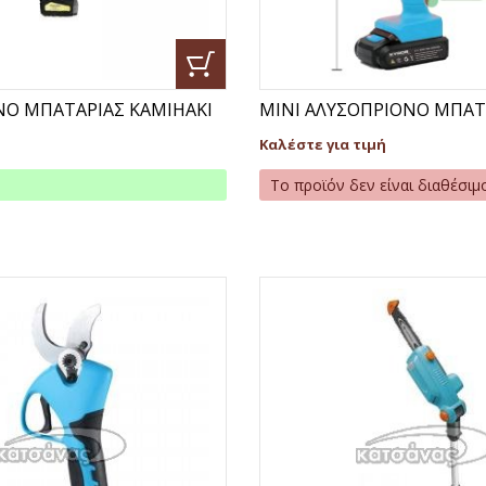
ΝΟ ΜΠΑΤΑΡΙΑΣ ΚΑΜΙΗΑΚΙ
ΜΙΝΙ ΑΛΥΣΟΠΡΙΟΝΟ ΜΠΑΤΑ
Καλέστε για τιμή
Το προϊόν δεν είναι διαθέσιμ