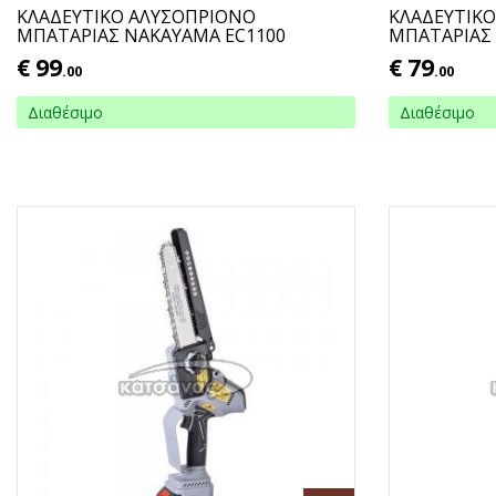
ΚΛΑΔΕΥΤΙΚΟ ΑΛΥΣΟΠΡΙΟΝΟ
ΚΛΑΔΕΥΤΙΚ
ΜΠΑΤΑΡΙΑΣ ΝΑΚΑΥΑΜΑ EC1100
ΜΠΑΤΑΡΙΑΣ
€
99
€
79
.00
.00
Διαθέσιμο
Διαθέσιμο