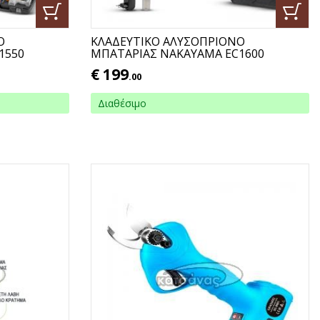
Ο
ΚΛΑΔΕΥΤΙΚΟ ΑΛΥΣΟΠΡΙΟΝΟ
1550
ΜΠΑΤΑΡΙΑΣ ΝΑΚΑΥΑΜΑ EC1600
€
199
.00
Διαθέσιμο