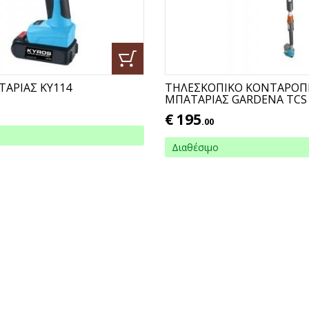
ΤΑΡΙΑΣ KY114
ΤΗΛΕΣΚΟΠΙΚΟ ΚΟΝΤΑΡΟΠ
ΜΠΑΤΑΡΙΑΣ GARDENA TCS 
€
195
.00
Διαθέσιμο