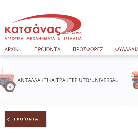
ΑΡΧΙΚΗ
ΠΡΟΪΟΝΤΑ
ΠΡΟΣΦΟΡΕΣ
ΦΥΛΛΑΔΙ
ΤΕΡ UTB/UNIVERSAL
ΑΝΤΑΛΛΑΚΤΙΚΑ
ΠΡΟΪΟΝΤΑ