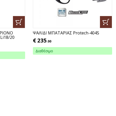
ΡΙΟΝΟ
ΨΑΛΙΔΙ ΜΠΑΤΑΡΙΑΣ Protech-404S
Li18/20
€
235
.00
Διαθέσιμο