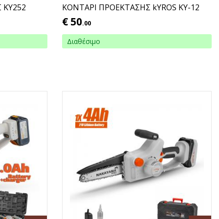
 ΚΥ252
ΚΟΝΤΑΡΙ ΠΡΟΕΚΤΑΣΗΣ kYROS ΚΥ-12
€
50
.00
Διαθέσιμο