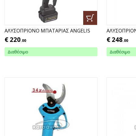
ΑΛΥΣΟΠΡΙΟΝΟ ΜΠΑΤΑΡΙΑΣ ANGELIS
ΑΛΥΣΟΠΡΙΟ
€
220
€
248
.00
.00
Διαθέσιμο
Διαθέσιμο