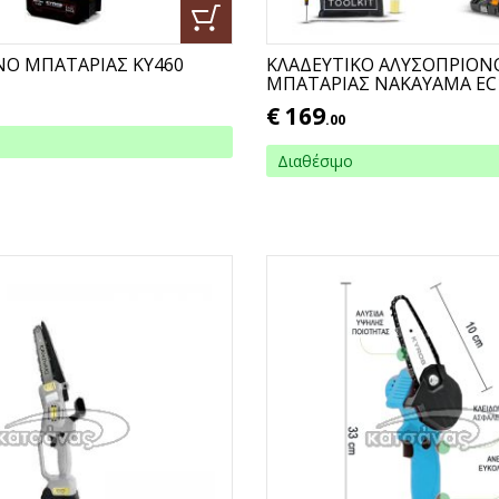
ΝΟ ΜΠΑΤΑΡΙΑΣ ΚΥ460
ΚΛΑΔΕΥΤΙΚΟ ΑΛΥΣΟΠΡΙΟΝ
ΜΠΑΤΑΡΙΑΣ ΝΑΚΑΥΑΜΑ EC
€
169
.00
Διαθέσιμο