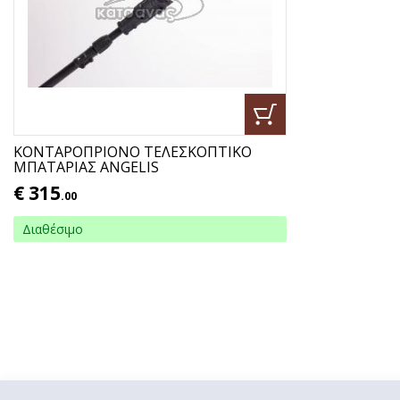
ΚΟΝΤΑΡΟΠΡΙΟΝΟ ΤΕΛΕΣΚΟΠΤΙΚΟ
ΜΠΑΤΑΡΙΑΣ ANGELIS
€
315
.00
Διαθέσιμο