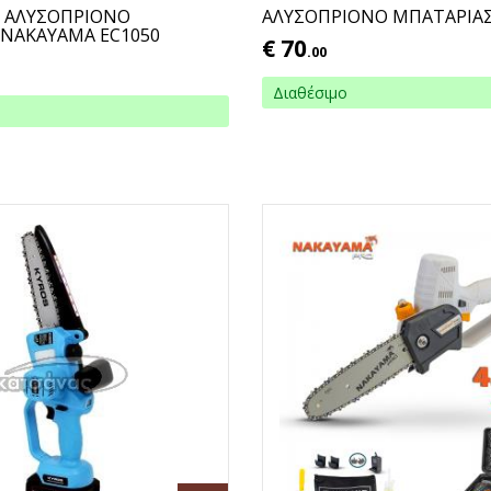
Ο ΑΛΥΣΟΠΡΙΟΝΟ
ΑΛΥΣΟΠΡΙΟΝΟ ΜΠΑΤΑΡΙΑΣ
 ΝΑΚΑΥΑΜΑ EC1050
€
70
.00
Διαθέσιμο