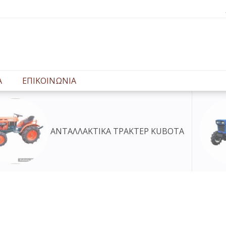
Α
ΕΠΙΚΟΙΝΩΝΙΑ
 ΤΡΑΚΤΕΡ KUBOTA
ΑΝΤΑΛΛΑΚΤΙΚΑ ΤΡ