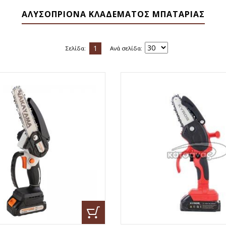
ΑΛΥΣΟΠΡΙΟΝΑ ΚΛΑΔΕΜΑΤΟΣ ΜΠΑΤΑΡΙΑΣ
1
Σελίδα:
Ανά σελίδα: