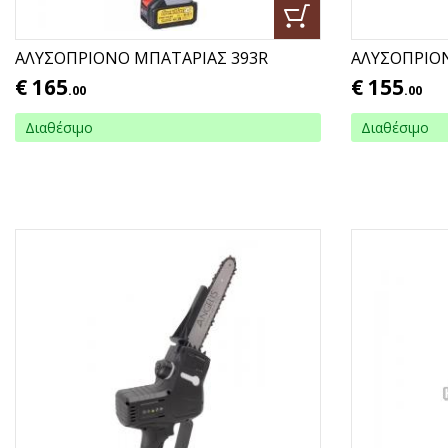
ΑΛΥΣΟΠΡΙΟΝΟ ΜΠΑΤΑΡΙΑΣ 393R
ΑΛΥΣΟΠΡΙΟ
€
165
€
155
.00
.00
Διαθέσιμο
Διαθέσιμο