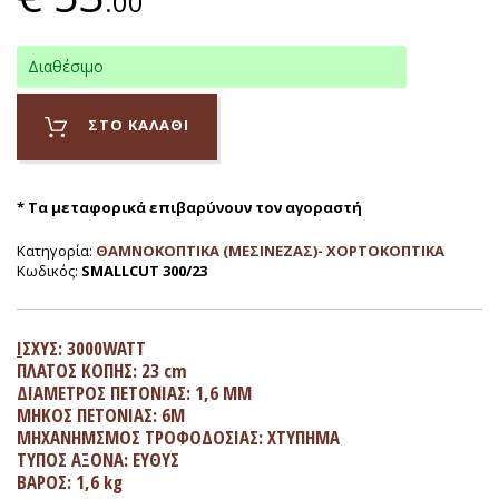
.00
Διαθέσιμο
ΣΤΟ ΚΑΛΑΘΙ
* Τα μεταφορικά επιβαρύνουν τον αγοραστή
Κατηγορία:
ΘΑΜΝΟΚΟΠΤΙΚΑ (ΜΕΣΙΝΕΖΑΣ)- ΧΟΡΤΟΚΟΠΤΙΚΑ
Κωδικός:
SMALLCUT 300/23
Ι
ΣΧΥΣ:
3000WATT
ΠΛΑΤΟΣ ΚΟΠΗΣ: 23 cm
ΔΙΑΜΕΤΡΟΣ ΠΕΤΟΝΙΑΣ: 1,6 ΜΜ
ΜΗΚΟΣ ΠΕΤΟΝΙΑΣ: 6Μ
ΜΗΧΑΝΗΜΣΜΟΣ ΤΡΟΦΟΔΟΣΙΑΣ: ΧΤΥΠΗΜΑ
ΤΥΠΟΣ ΑΞΟΝΑ: ΕΥΘΥΣ
ΒΑΡΟΣ: 1,6 kg