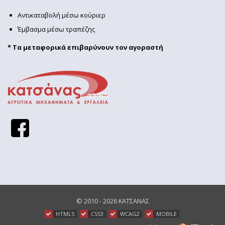
Αντικαταβολή μέσω κούριερ
Έμβασμα μέσω τραπέζης
* Τα μεταφορικά επιβαρύνουν τον αγοραστή
© 2010 - 2026
ΚΑΤΣΑΝΑΣ
HTML5
CSS3
WCAG2
MOBILE