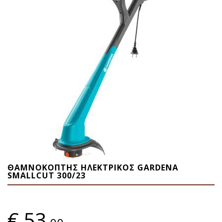
ΘΑΜΝΟΚΟΠΤΗΣ ΗΛΕΚΤΡΙΚΟΣ GARDENA
SMALLCUT 300/23
€
53