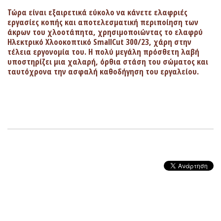
Τώρα είναι εξαιρετικά εύκολο να κάνετε ελαφριές
εργασίες κοπής και αποτελεσματική περιποίηση των
άκρων του χλοοτάπητα, χρησιμοποιώντας το ελαφρύ
Ηλεκτρικό Χλοοκοπτικό SmallCut 300/23, χάρη στην
τέλεια εργονομία του. Η πολύ μεγάλη πρόσθετη λαβή
υποστηρίζει μια χαλαρή, όρθια στάση του σώματος και
ταυτόχρονα την ασφαλή καθοδήγηση του εργαλείου.