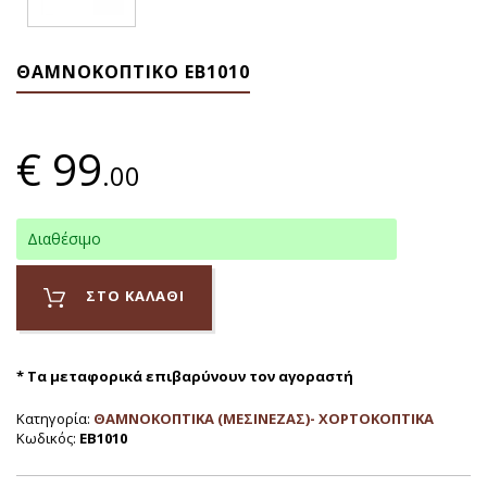
ΘΑΜΝΟΚΟΠΤΙΚΟ ΕΒ1010
€
99
.00
Διαθέσιμο
ΣΤΟ ΚΑΛΑΘΙ
* Τα μεταφορικά επιβαρύνουν τον αγοραστή
Κατηγορία:
ΘΑΜΝΟΚΟΠΤΙΚΑ (ΜΕΣΙΝΕΖΑΣ)- ΧΟΡΤΟΚΟΠΤΙΚΑ
Κωδικός:
ΕΒ1010