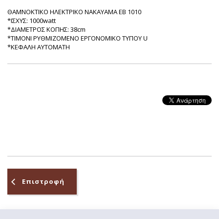
ΘΑΜΝΟΚΤΙΚΟ ΗΛΕΚΤΡΙΚΟ ΝΑΚΑΥΑΜΑ ΕΒ 1010
*ΙΣΧΥΣ: 1000watt
*ΔΙΑΜΕΤΡΟΣ ΚΟΠΗΣ: 38cm
*ΤΙΜΟΝΙ ΡΥΘΜΙΖΟΜΕΝΟ ΕΡΓΟΝΟΜΙΚΟ ΤΥΠΟΥ U
*ΚΕΦΑΛΗ ΑΥΤΟΜΑΤΗ
Επιστροφή