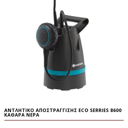
ΑΝΤΛΗΤΙΚΟ ΑΠΟΣΤΡΑΓΓΙΣΗΣ ECO SERRIES 8600
ΚΑΘΑΡΑ ΝΕΡΑ