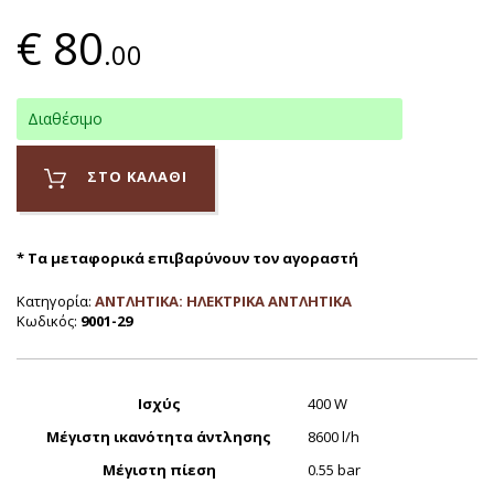
€
80
.00
Διαθέσιμο
ΣΤΟ ΚΑΛΑΘΙ
* Τα μεταφορικά επιβαρύνουν τον αγοραστή
Κατηγορία:
ΑΝΤΛΗΤΙΚΑ: ΗΛΕΚΤΡΙΚΑ ΑΝΤΛΗΤΙΚΑ
Κωδικός:
9001-29
Ισχύς
400 W
Μέγιστη ικανότητα άντλησης
8600 l/h
Μέγιστη πίεση
0.55 bar