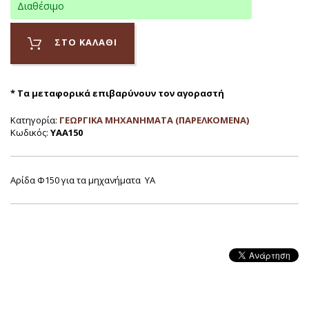
Διαθέσιμο
ΣΤΟ ΚΑΛΑΘΙ
* Τα μεταφορικά επιβαρύνουν τον αγοραστή
Κατηγορία:
ΓΕΩΡΓΙΚΑ ΜΗΧΑΝΗΜΑΤΑ (ΠΑΡΕΛΚΟΜΕΝΑ)
Κωδικός:
ΥΑΑ150
Αρίδα Φ150 για τα μηχανήματα YA