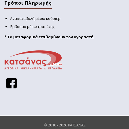
Τρόποι Πληρωμής
Αντικαταβολή μέσω κούριερ
Έμβασμα μέσω τραπέζης
* Τα μεταφορικά επιβαρύνουν τον αγοραστή
© 2010 - 2026
ΚΑΤΣΑΝΑΣ