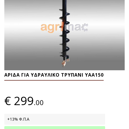
ΑΡΙΔΑ ΓΙΑ ΥΔΡΑΥΛΙΚΟ ΤΡΥΠΑΝΙ ΥΑΑ150
€
299
.00
+13% Φ.Π.Α