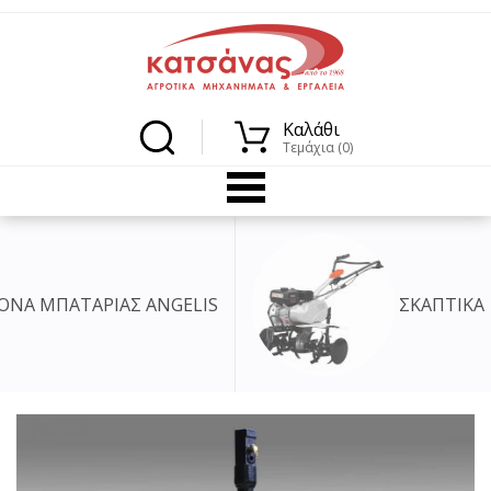
Καλάθι
Τεμάχια (0)
ΙΑΣ ANGELIS
ΣΚΑΠΤΙΚΑ