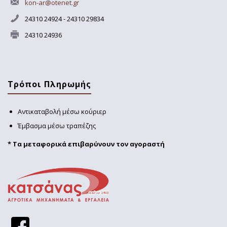
kon-ar@otenet.gr
24310 24924 - 24310 29834
24310 24936
Τρόποι Πληρωμής
Αντικαταβολή μέσω κούριερ
Έμβασμα μέσω τραπέζης
* Τα μεταφορικά επιβαρύνουν τον αγοραστή