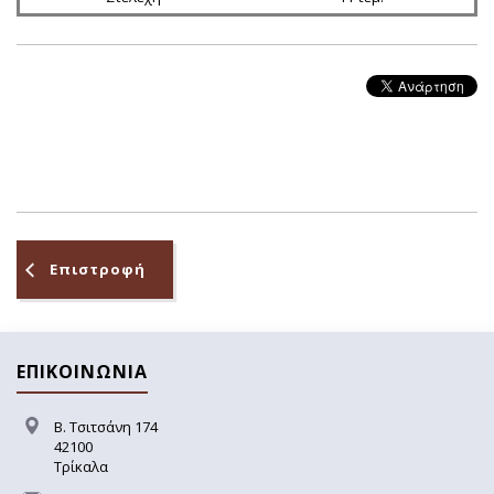
Επιστροφή
ΕΠΙΚΟΙΝΩΝΙΑ
Β. Τσιτσάνη 174
42100
Τρίκαλα