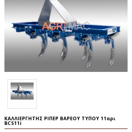
ΚΑΛΛΙΕΡΓΗΤΗΣ ΡΙΠΕΡ ΒΑΡΕΟΥ ΤΥΠΟΥ 11αρι
BCS11i