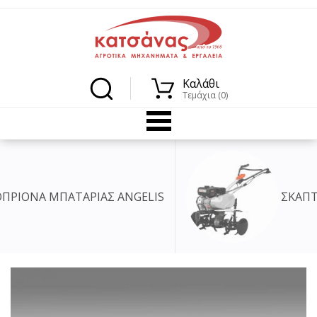
Καλάθι
Τεμάχια (0)
ΑΣ ANGELIS
ΣΚΑΠΤΙΚΑ