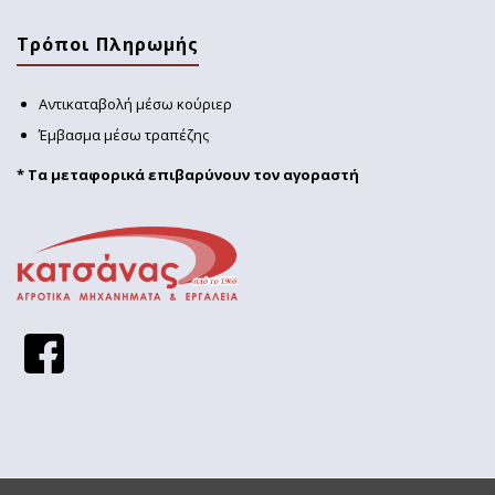
Τρόποι Πληρωμής
Αντικαταβολή μέσω κούριερ
Έμβασμα μέσω τραπέζης
* Τα μεταφορικά επιβαρύνουν τον αγοραστή